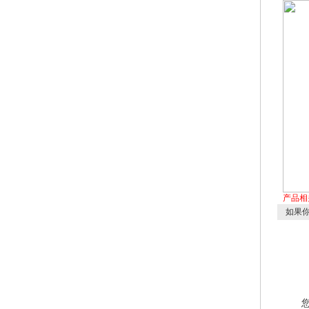
产品相
如果你