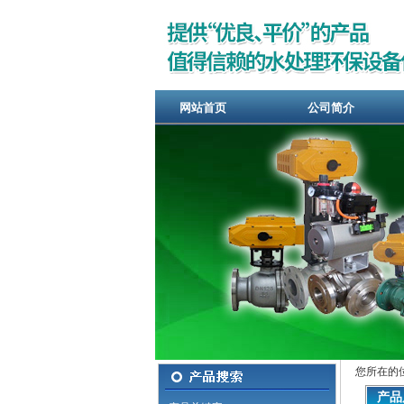
网站首页
公司简介
您所在的
产品