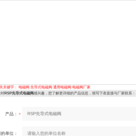
关关键字：
电磁阀
先导式电磁阀
通用电磁阀
电磁阀厂家
对
RSP先导式电磁阀
感兴趣，想了解更详细的产品信息，填写下表直接与厂家联系：
产品：
您的单位：