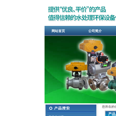
网站首页
公司简介
您所在的
产品