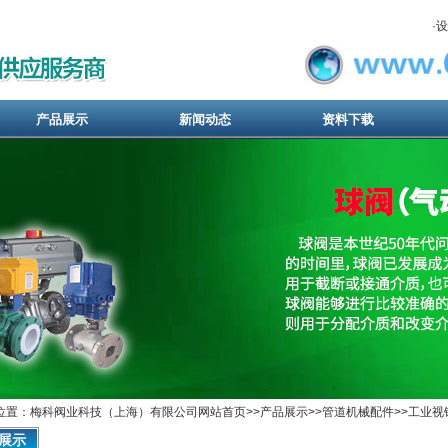
·
设
产品展示
新闻动态
资料下载
位置：梅科阀业科技（上海）有限公司网站首页>>
产品展示
>>
管道机械配件
>>
工业视
展示