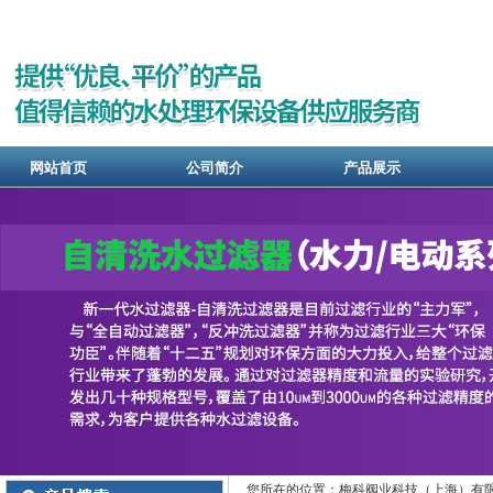
网站首页
公司简介
产品展示
您所在的位置：梅科阀业科技（上海）有限