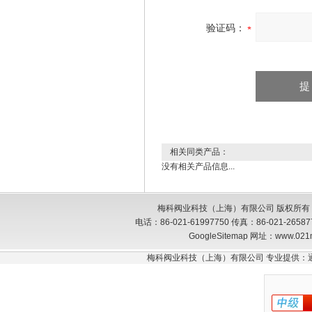
验证码：
相关同类产品：
没有相关产品信息...
梅科阀业科技（上海）有限公司 版权所有
电话：86-021-61997750 传真：86-021-26
GoogleSitemap
网址：www.021
梅科阀业科技（上海）有限公司 专业提供：