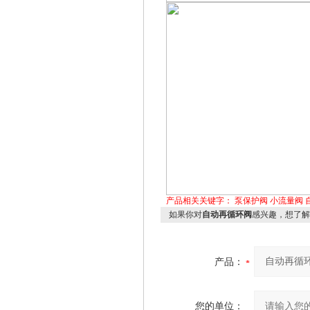
产品相关关键字：
泵保护阀
小流量阀
如果你对
自动再循环阀
感兴趣，想了解
产品：
您的单位：