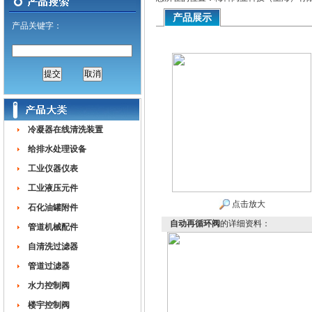
产品展示
产品关键字：
冷凝器在线清洗装置
给排水处理设备
工业仪器仪表
工业液压元件
点击放大
石化油罐附件
自动再循环阀
的详细资料：
管道机械配件
自清洗过滤器
管道过滤器
水力控制阀
楼宇控制阀