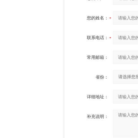
您的姓名：
联系电话：
常用邮箱：
省份：
详细地址：
补充说明：