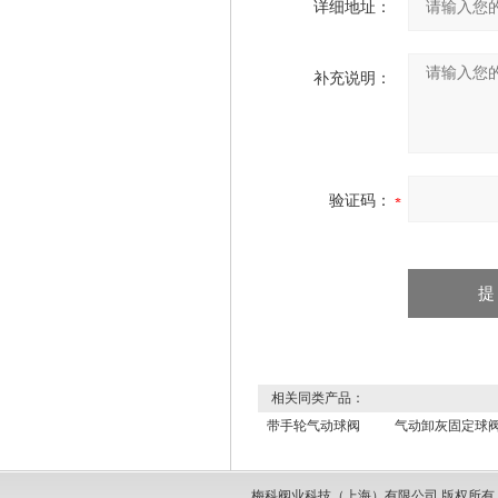
详细地址：
补充说明：
验证码：
相关同类产品：
带手轮气动球阀
气动卸灰固定球
梅科阀业科技（上海）有限公司 版权所有