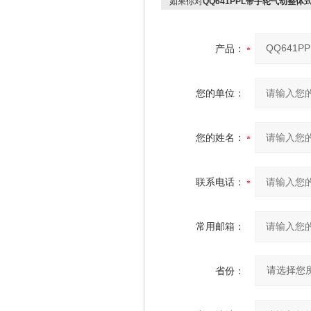
如果你对
QQ641PPL带手轮气动整体
产品：
您的单位：
您的姓名：
联系电话：
常用邮箱：
省份：