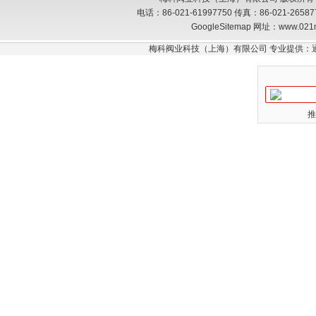
电话：86-021-61997750 传真：86-021-26
GoogleSitemap
网址：www.021
梅科阀业科技（上海）有限公司 专业提供：
推