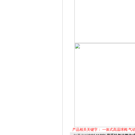
产品相关关键字：
一体式高温球阀
气