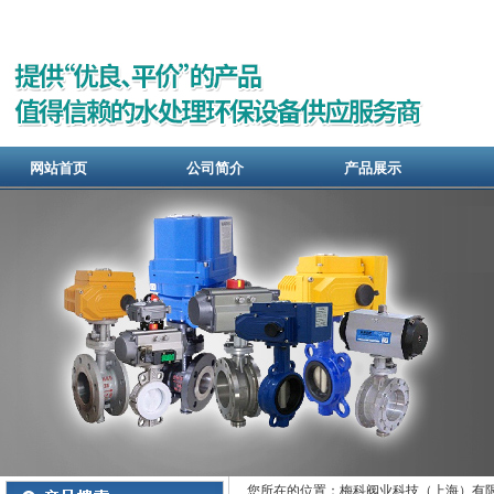
网站首页
公司简介
产品展示
您所在的位置：梅科阀业科技（上海）有限