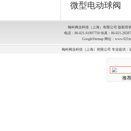
微型电动球阀
梅科阀业科技（上海）有限公司 版权所有
电话：86-021-61997750 传真：86-021-2
GoogleSitemap
网址：www.021m
梅科阀业科技（上海）有限公司 专业提供：
推