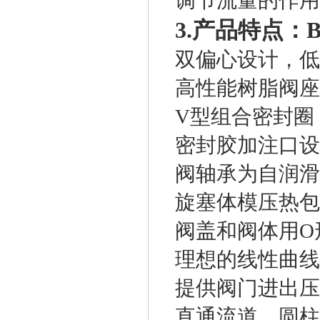
调节流量的作用
3.产品特点：B
双偏心设计，低
高性能树脂阀座
V型组合密封圈
密封胶加注口设
阀轴承为自润滑
旋塞体模压热包
阀盖和阀体用O
理想的线性曲线
提供阀门进出压
直通流道，圆柱