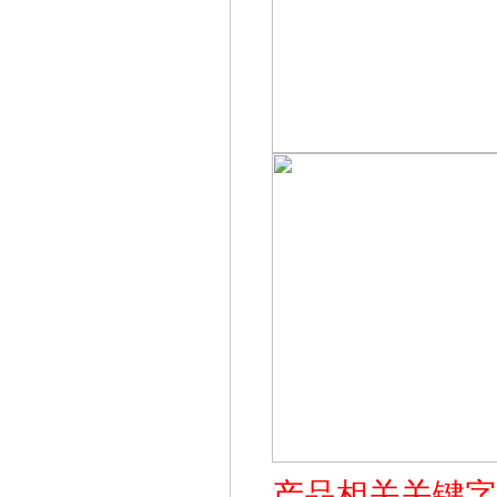
产品相关关键