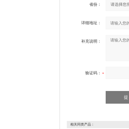
省份：
详细地址：
补充说明：
验证码：
相关同类产品：