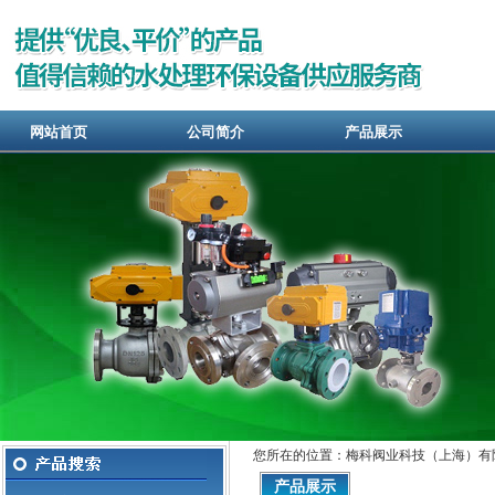
网站首页
公司简介
产品展示
您所在的位置：梅科阀业科技（上海）有
产品展示