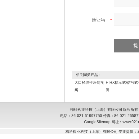
验证码：
相关同类产品：
大口径弹性座封闸
HIHX指示式/信号
阀
阀
梅科阀业科技（上海）有限公司 版权所有
电话：86-021-61997750 传真：86-021-26
GoogleSitemap
网址：www.021
梅科阀业科技（上海）有限公司 专业提供：