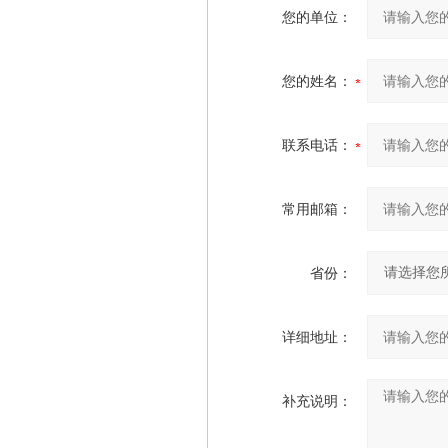
您的单位：
您的姓名：
联系电话：
常用邮箱：
省份：
详细地址：
补充说明：