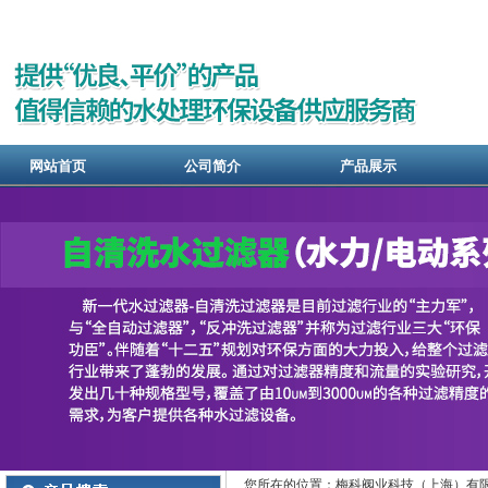
网站首页
公司简介
产品展示
您所在的位置：梅科阀业科技（上海）有限