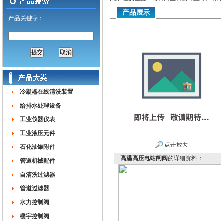
产品展示
产品关键字：
冷凝器在线清洗装置
给排水处理设备
工业仪器仪表
工业液压元件
点击放大
石化油罐附件
高温高压电站闸阀
的详细资料：
管道机械配件
自清洗过滤器
管道过滤器
水力控制阀
楼宇控制阀