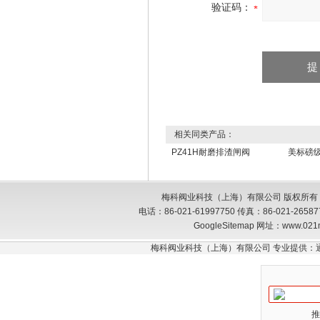
验证码：
相关同类产品：
PZ41H耐磨排渣闸阀
美标磅
梅科阀业科技（上海）有限公司 版权所有
电话：86-021-61997750 传真：86-021-26
GoogleSitemap
网址：www.021
梅科阀业科技（上海）有限公司 专业提供：
推