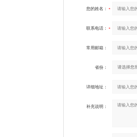
您的姓名：
联系电话：
常用邮箱：
省份：
详细地址：
补充说明：