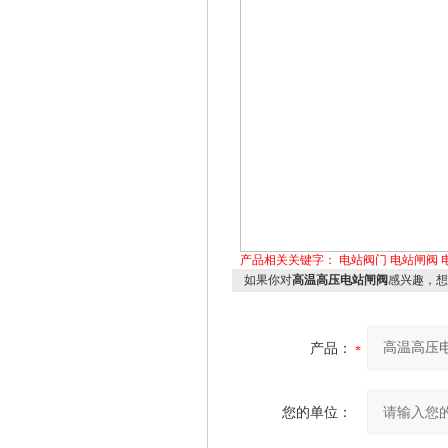
产品相关关键字：
电站阀门
电站闸阀
如果你对
高温高压电站闸阀
感兴趣，想
产品：
您的单位：