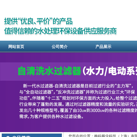
网站首页
公司简介
产品展示
您所在的位置：梅科阀业科技（上海）有限