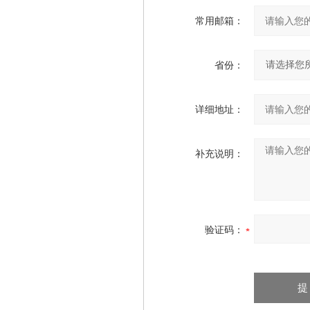
常用邮箱：
省份：
详细地址：
补充说明：
验证码：