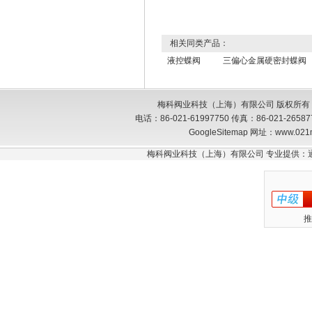
相关同类产品：
液控蝶阀
三偏心金属硬密封蝶阀
梅科阀业科技（上海）有限公司 版权所有
电话：86-021-61997750 传真：86-021-26
GoogleSitemap
网址：www.021
梅科阀业科技（上海）有限公司 专业提供：
推