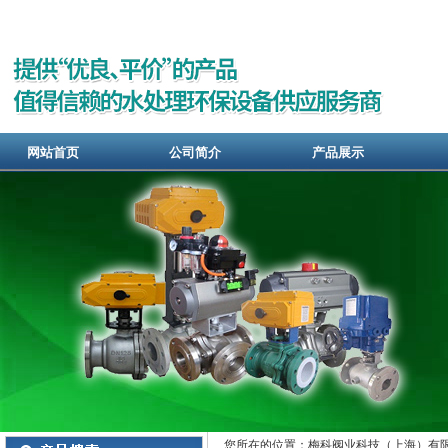
网站首页
公司简介
产品展示
您所在的位置：梅科阀业科技（上海）有限