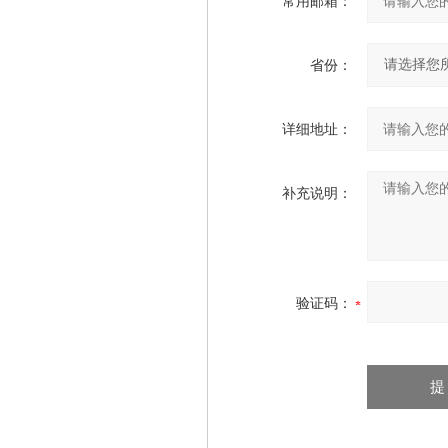
常用邮箱：
省份：
详细地址：
补充说明：
验证码：