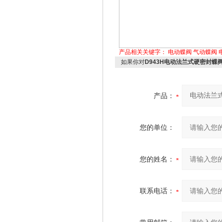
产品相关关键字：
电动蝶阀
气动蝶阀
如果你对
D943H电动法兰式硬密封蝶
产品：
您的单位：
您的姓名：
联系电话：