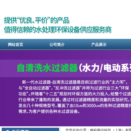
网站首页
公司简介
产品展示
您所在的位置：梅科阀业科技（上海）有限