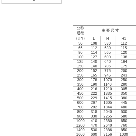
公称
主 要 尺 寸
通径
（DN）
L
H
H1
50
108
530
112
65
112
530
115
80
114
565
120
100
127
600
138
125
140
640
164
150
140
705
175
200
152
775
200
250
165
945
243
300
178
1070
250
350
190
1140
280
400
216
1210
305
450
222
1335
350
500
229
1415
380
600
267
1605
445
700
292
1844
480
800
318
2040
530
900
330
2255
580
1000
410
2380
650
1200
470
2640
760
1400
530
2886
850
1600
600
3156
1030