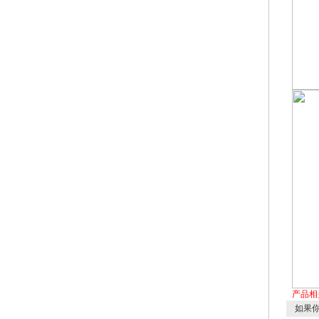
产品相
如果你