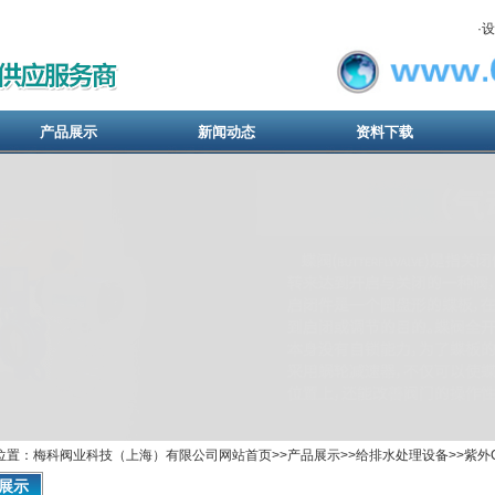
·
设
产品展示
新闻动态
资料下载
位置：梅科阀业科技（上海）有限公司网站首页>>
产品展示
>>
给排水处理设备
>>
紫外
展示