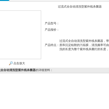
过流式全自动清洗型紫外线杀菌器
产品型号：
产品报价：
过流式全自动清洗型紫外线杀菌器，带
产品特点：
质和沉淀粘附的污垢膜，清洗频率可由
洗的长度为整个紫外线杀菌灯的长度，
点击放大
式全自动清洗型紫外线杀菌器
的详细资料：