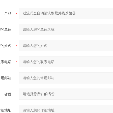
产品：
您的单位：
您的姓名：
联系电话：
常用邮箱：
省份：
详细地址：