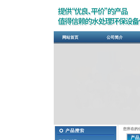
网站首页
公司简介
您所在的
产品