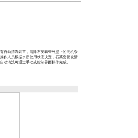
有自动清洗装置，清除石英套管外壁上的无机杂
操作人员根据水质使用状态决定，石英套管被清
自动清洗可通过手动或控制界面操作完成。