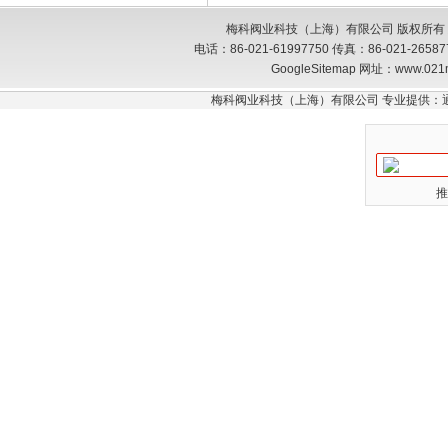
梅科阀业科技（上海）有限公司 版权所有
电话：86-021-61997750 传真：86-021-26
GoogleSitemap
网址：www.021
梅科阀业科技（上海）有限公司 专业提供：
推