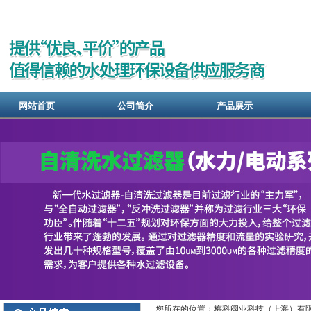
网站首页
公司简介
产品展示
您所在的位置：梅科阀业科技（上海）有限