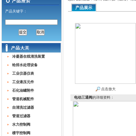
产品展示
产品关键字：
冷凝器在线清洗装置
给排水处理设备
工业仪器仪表
工业液压元件
点击放大
石化油罐附件
电动三通阀
的详细资料：
管道机械配件
自清洗过滤器
管道过滤器
水力控制阀
楼宇控制阀