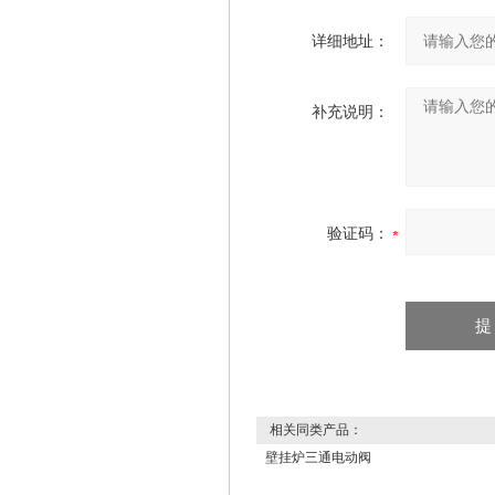
详细地址：
补充说明：
验证码：
相关同类产品：
壁挂炉三通电动阀