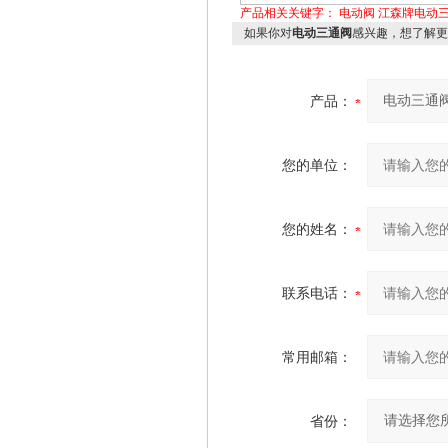
产品相关关键字：
电动阀
江森牌电动
如果你对
电动三通阀
感兴趣，想了解更
产品：
您的单位：
您的姓名：
联系电话：
常用邮箱：
省份：