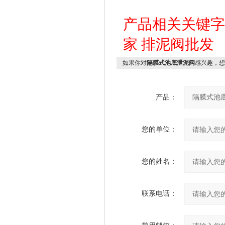
产品相关关键
家
排泥阀批发
如果你对
隔膜式池底泄泥阀
感兴趣，想
产品：
您的单位：
您的姓名：
联系电话：