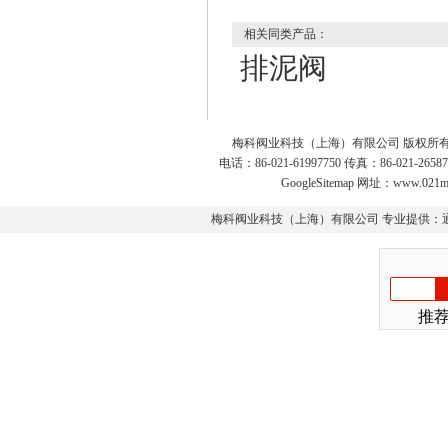
相关同类产品：
排泥阀
梅科阀业科技（上海）有限公司 版权所有
电话：86-021-61997750 传真：86-021-2
GoogleSitemap
网址：www.021m
梅科阀业科技（上海）有限公司 专业提供：
推