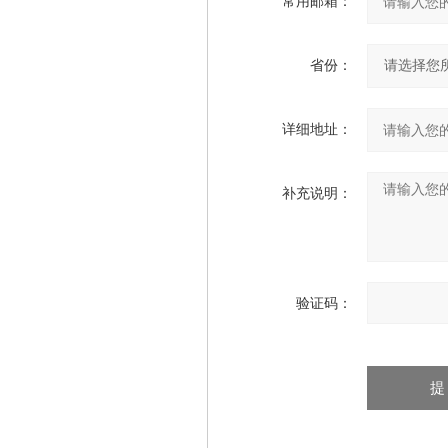
常用邮箱：
省份：
详细地址：
补充说明：
验证码：