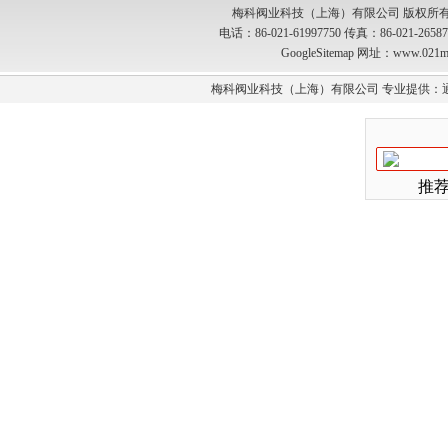
梅科阀业科技（上海）有限公司 版权所有
电话：86-021-61997750 传真：86-021-2
GoogleSitemap
网址：www.021m
梅科阀业科技（上海）有限公司 专业提供：
推