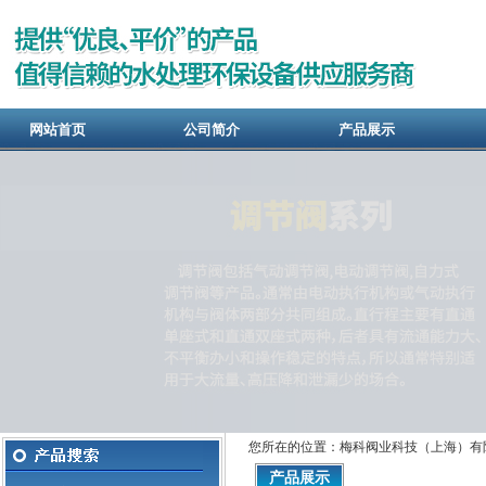
网站首页
公司简介
产品展示
您所在的位置：梅科阀业科技（上海）有
产品展示