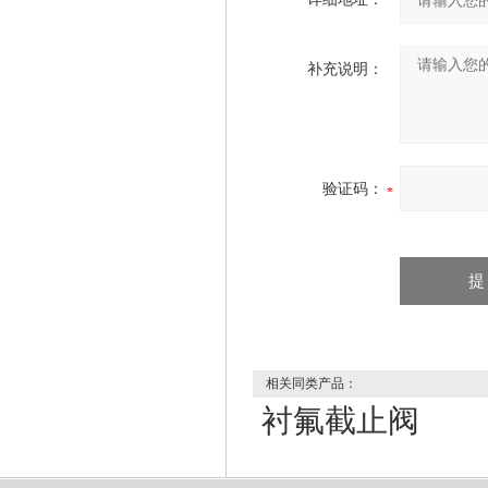
补充说明：
验证码：
相关同类产品：
衬氟截止阀