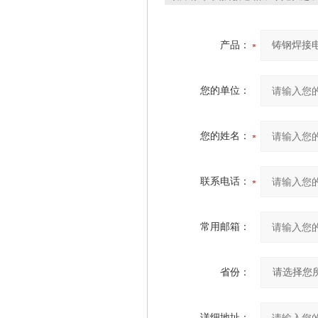
产品：
您的单位：
您的姓名：
联系电话：
常用邮箱：
省份：
详细地址：