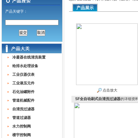
产品展示
产品关键字：
冷凝器在线清洗装置
给排水处理设备
工业仪器仪表
工业液压元件
点击放大
石化油罐附件
SF全自动刷式自清洗过滤器
的详细资
管道机械配件
自清洗过滤器
管道过滤器
水力控制阀
楼宇控制阀