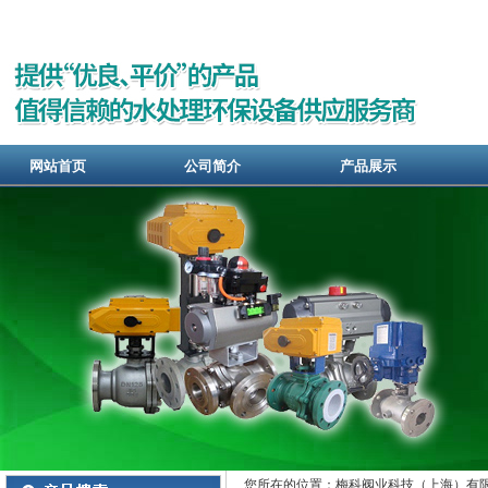
网站首页
公司简介
产品展示
您所在的位置：梅科阀业科技（上海）有限