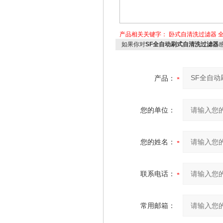
产品相关关键字：
卧式自清洗过滤器
如果你对
SF全自动刷式自清洗过滤器
产品：
您的单位：
您的姓名：
联系电话：
常用邮箱：