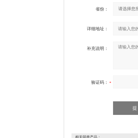
省份：
详细地址：
补充说明：
验证码：
相关同类产品：