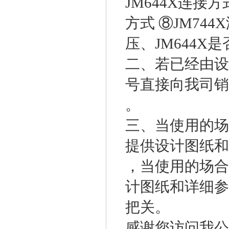
JM644X连接方
方式 ⑧JM744
压、JM644
二、若已经由设
号直接向我司销
。
三、当使用的场
提供设计图纸和
，当使用的场合
计图纸和详细参
把关。
感谢您访问我公司的★