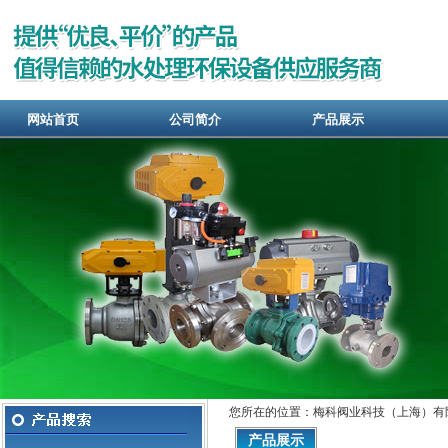
网站首页
公司简介
产品展示
您所在的位置：梅科阀业科技（上海）有
产品展示