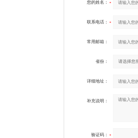
您的姓名：
联系电话：
常用邮箱：
省份：
详细地址：
补充说明：
验证码：