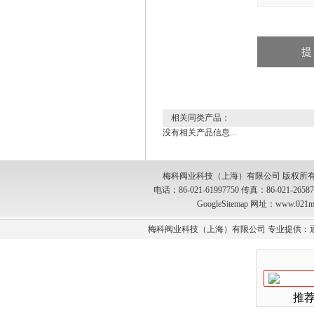
相关同类产品：
没有相关产品信息...
梅科阀业科技（上海）有限公司 版权所有
电话：86-021-61997750 传真：86-021-2
GoogleSitemap
网址：www.021m
梅科阀业科技（上海）有限公司 专业提供：
推