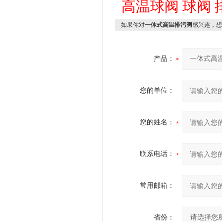
高温球阀
球阀
如果你对
一体式高温排污阀
感兴趣，想
产品：
您的单位：
您的姓名：
联系电话：
常用邮箱：
省份：