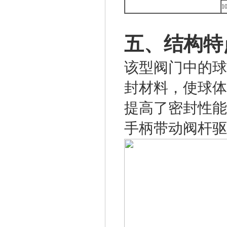
1
五、结构特
该型阀门中的球
封材料，使球体
提高了密封性能
手柄带动阀杆驱