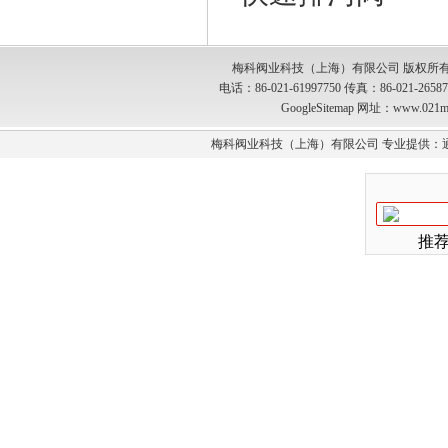
梅科阀业科技（上海）有限公司 版权所有
电话：86-021-61997750 传真：86-021-2
GoogleSitemap
网址：www.021m
梅科阀业科技（上海）有限公司 专业提供：
推