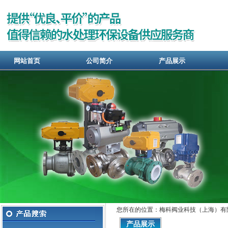
网站首页
公司简介
产品展示
您所在的位置：梅科阀业科技（上海）有
产品展示