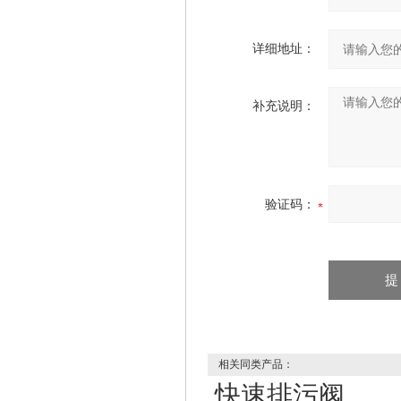
详细地址：
补充说明：
验证码：
相关同类产品：
快速排污阀