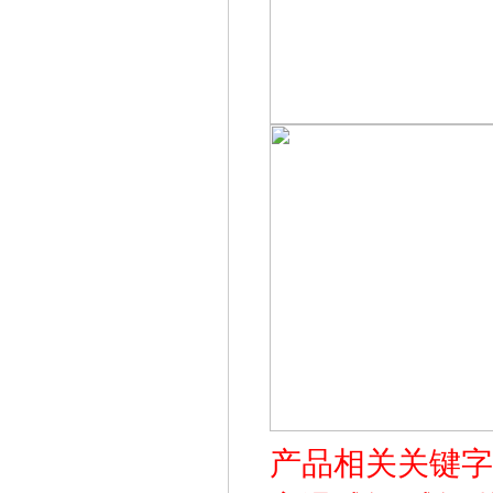
产品相关关键