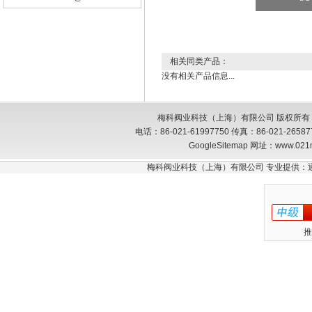
相关同类产品：
没有相关产品信息...
梅科阀业科技（上海）有限公司 版权所有
电话：86-021-61997750 传真：86-021-26
GoogleSitemap
网址：www.021
梅科阀业科技（上海）有限公司 专业提供：
推