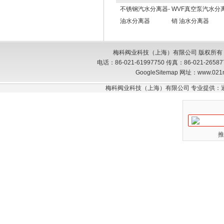
不锈钢汽水分离器-
WVF真空泵汽水分
油水分离器
销 油水分离器
梅科阀业科技（上海）有限公司 版权所有
电话：86-021-61997750 传真：86-021-26
GoogleSitemap
网址：www.021
梅科阀业科技（上海）有限公司 专业提供：
推