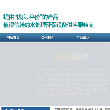
网站首页
公司简介
产品展示
您所在的位置：梅科阀业科技（上海）有限