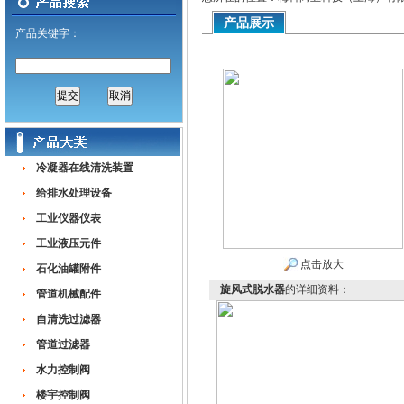
产品展示
产品关键字：
冷凝器在线清洗装置
给排水处理设备
工业仪器仪表
工业液压元件
点击放大
石化油罐附件
旋风式脱水器
的详细资料：
管道机械配件
自清洗过滤器
管道过滤器
水力控制阀
楼宇控制阀