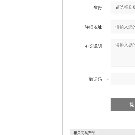
省份：
详细地址：
补充说明：
验证码：
相关同类产品：