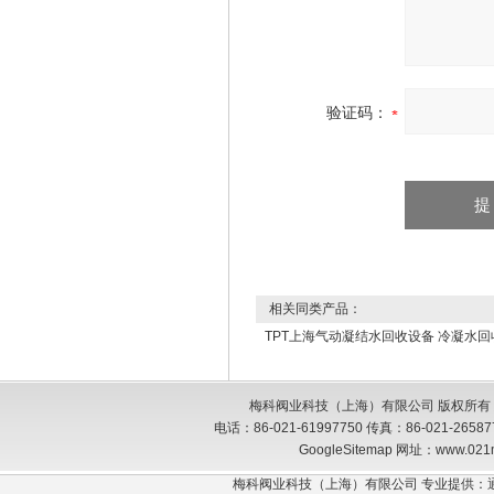
验证码：
相关同类产品：
TPT上海气动凝结水回收设备 冷凝水回
梅科阀业科技（上海）有限公司 版权所有
电话：86-021-61997750 传真：86-021-26
GoogleSitemap
网址：www.021
梅科阀业科技（上海）有限公司 专业提供：