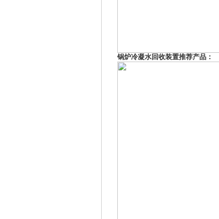
锅炉冷凝水回收装置推荐产品：