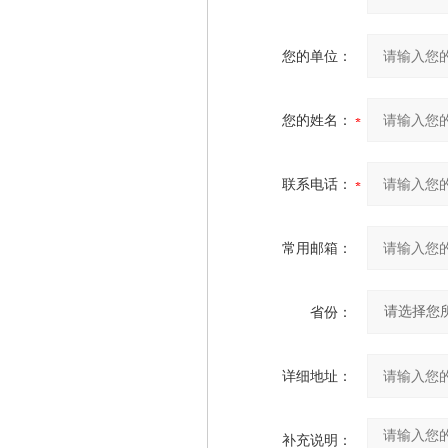
您的单位：
您的姓名：
联系电话：
常用邮箱：
省份：
详细地址：
补充说明：