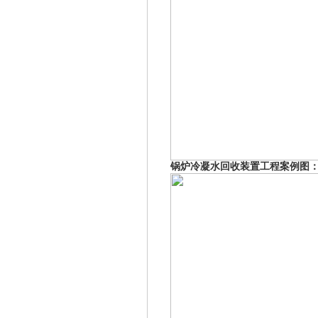
锅炉冷凝水回收装置工程案例图