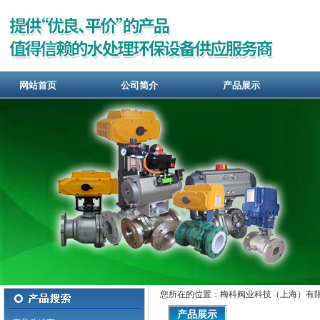
网站首页
公司简介
产品展示
您所在的位置：梅科阀业科技（上海）有限
产品展示