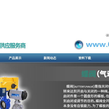
·
设
产品展示
新闻动态
资料下载