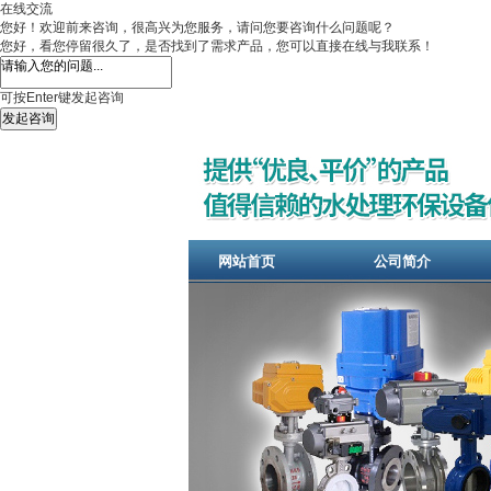
在线交流
您好！欢迎前来咨询，很高兴为您服务，请问您要咨询什么问题呢？
您好，看您停留很久了，是否找到了需求产品，您可以直接在线与我联系！
可按Enter键发起咨询
发起咨询
网站首页
公司简介