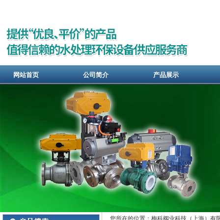
网站首页
公司简介
产品展示
您所在的位置：梅科阀业科技（上海）有限