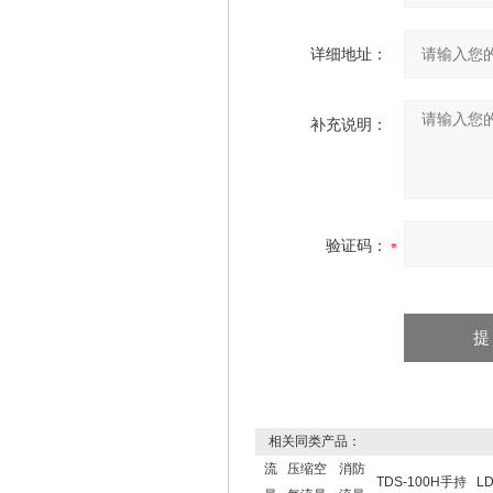
详细地址：
补充说明：
验证码：
相关同类产品：
流
压缩空
消防
TDS-100H手持
L