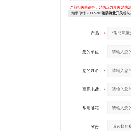
产品相关关键字：
消防压力开关
消防
如果你对
LJXFS20*消防流量开关
感兴
产品：
您的单位：
您的姓名：
联系电话：
常用邮箱：
省份：