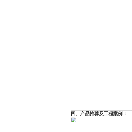
四、产品推荐及工程案例：