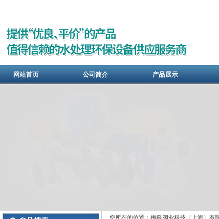
网站首页
公司简介
产品展示
您所在的位置：梅科阀业科技（上海）有限