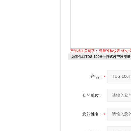
产品相关关键字：
流量巡检仪表
外夹
如果你对
TDS-100H手持式超声波流
产品：
您的单位：
您的姓名：