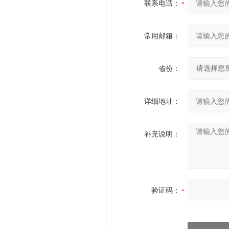
联系电话：
常用邮箱：
省份：
详细地址：
补充说明：
验证码：