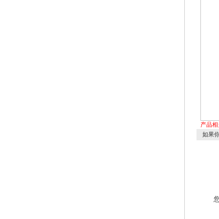
产品相
如果你