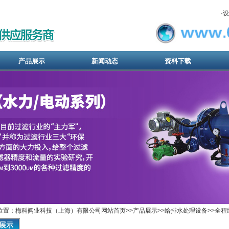
·
设
产品展示
新闻动态
资料下载
位置：梅科阀业科技（上海）有限公司网站首页>>
产品展示
>>
给排水处理设备
>>
全程
展示