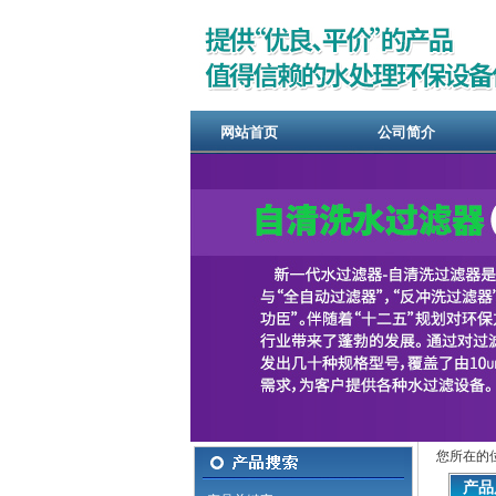
网站首页
公司简介
您所在的
产品