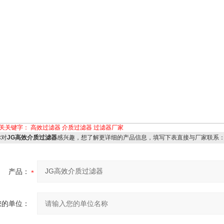
关关键字：
高效过滤器
介质过滤器
过滤器厂家
对
JG高效介质过滤器
感兴趣，想了解更详细的产品信息，填写下表直接与厂家联系
产品：
您的单位：