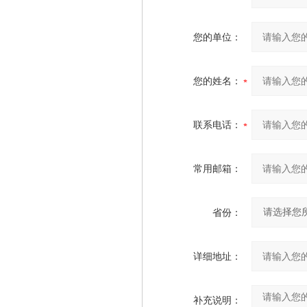
您的单位：
您的姓名：
联系电话：
常用邮箱：
省份：
详细地址：
补充说明：