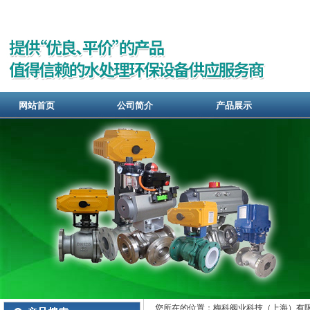
网站首页
公司简介
产品展示
您所在的位置：梅科阀业科技（上海）有限