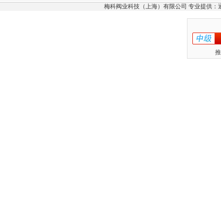
梅科阀业科技（上海）有限公司 专业提供：
推