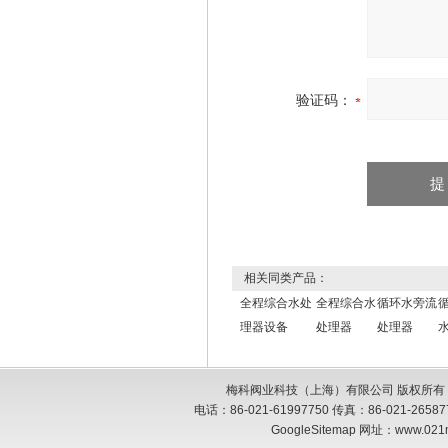
验证码：
相关同类产品：
全程综合水处
全程综合水
循环水旁流
理器设备
处理器
处理器
梅科阀业科技（上海）有限公司 版权所有
电话：86-021-61997750 传真：86-021-26
GoogleSitemap
网址：www.021