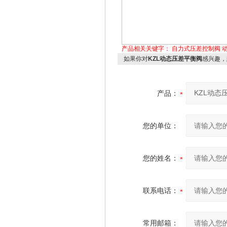
产品相关关键字：
自力式压差控制阀
如果你对
KZL动态压差平衡阀
感兴趣，
产品：
您的单位：
您的姓名：
联系电话：
常用邮箱：