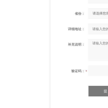
省份：
详细地址：
补充说明：
验证码：