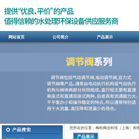
网站首页
公司简介
产品展示
您所在的位置：梅科阀业科技（上海）有限
产品展示