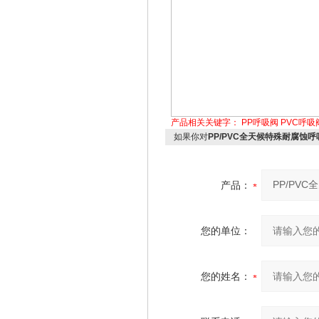
产品相关关键字：
PP呼吸阀
PVC呼吸
如果你对
PP/PVC全天候特殊耐腐蚀呼
产品：
您的单位：
您的姓名：