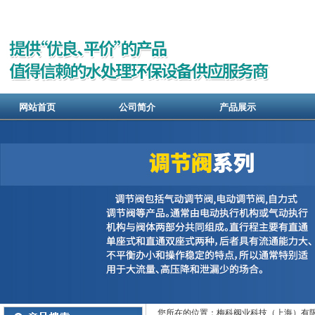
网站首页
公司简介
产品展示
您所在的位置：梅科阀业科技（上海）有限