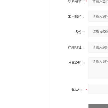
联系电话：
常用邮箱：
省份：
详细地址：
补充说明：
验证码：