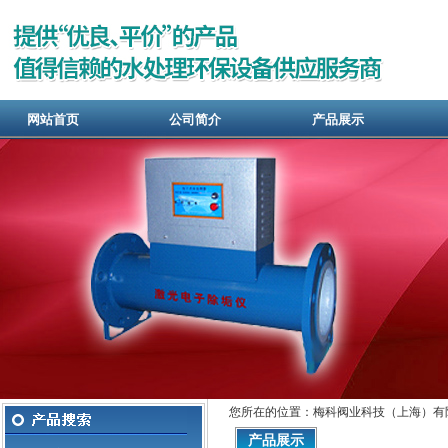
网站首页
公司简介
产品展示
您所在的位置：梅科阀业科技（上海）有
产品展示