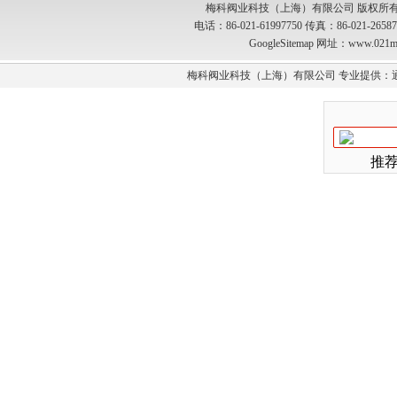
梅科阀业科技（上海）有限公司 版权所有
电话：86-021-61997750 传真：86-021-2
GoogleSitemap
网址：www.021m
梅科阀业科技（上海）有限公司 专业提供：
推