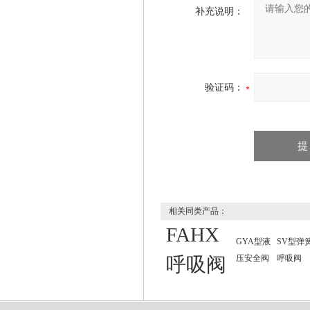
补充说明：
验证码：
相关同类产品：
FAHX
GYA型液
SV型弹
呼吸阀
压安全阀
呼吸阀