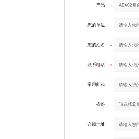
产品：
您的单位：
您的姓名：
联系电话：
常用邮箱：
省份：
详细地址：