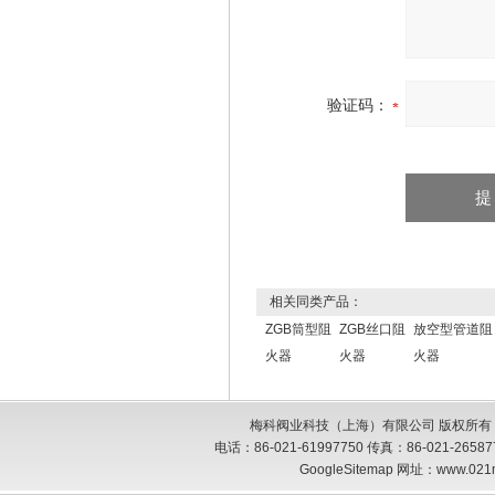
验证码：
相关同类产品：
ZGB筒型阻
ZGB丝口阻
放空型管道阻
火器
火器
火器
梅科阀业科技（上海）有限公司 版权所有
电话：86-021-61997750 传真：86-021-26
GoogleSitemap
网址：www.021