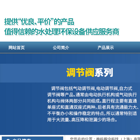
网站首页
公司简介
产品展示
您所在的位置：梅科阀业科技（上海）有限