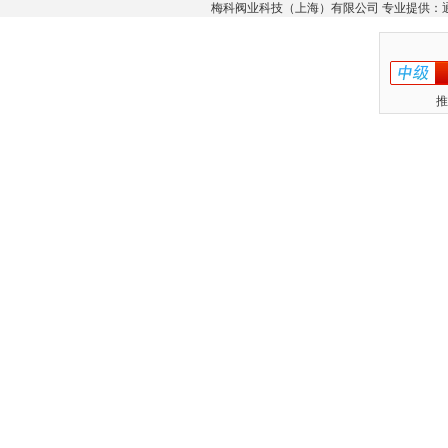
梅科阀业科技（上海）有限公司 专业提供：
推