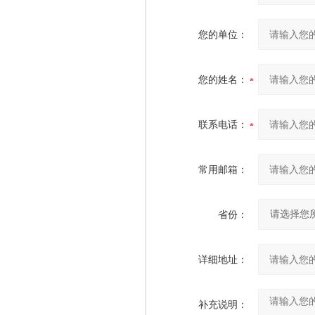
您的单位：
您的姓名：
联系电话：
常用邮箱：
省份：
详细地址：
补充说明：