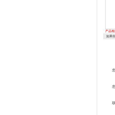
产品相
如果你