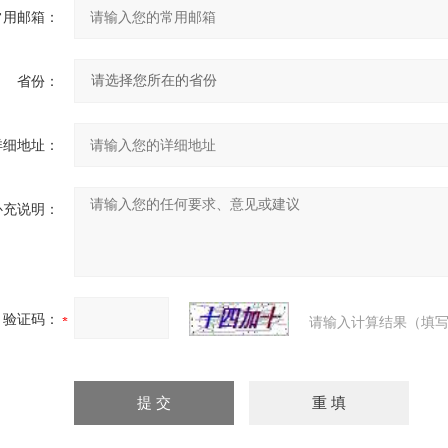
常用邮箱：
省份：
详细地址：
补充说明：
验证码：
请输入计算结果（填写