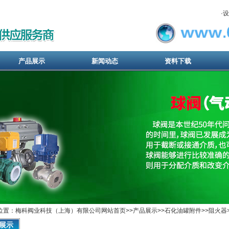
·
设
产品展示
新闻动态
资料下载
位置：梅科阀业科技（上海）有限公司网站首页>>
产品展示
>>
石化油罐附件
>>
阻火器
展示