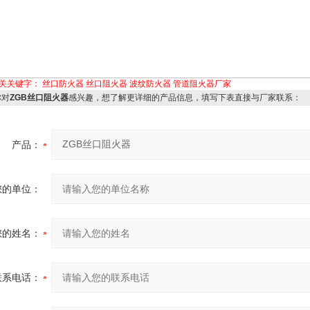
关关键字：
丝口防火器
丝口阻火器
波纹防火器
管道阻火器厂家
对
ZGB丝口阻火器
感兴趣，想了解更详细的产品信息，填写下表直接与厂家联系：
产品：
您的单位：
您的姓名：
联系电话：