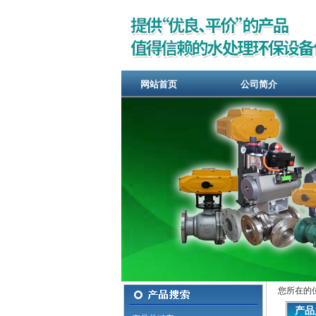
网站首页
公司简介
您所在的
产品