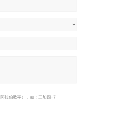
阿拉伯数字），如：三加四=7