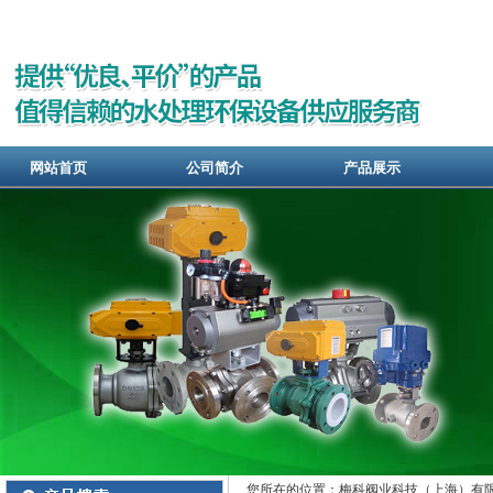
网站首页
公司简介
产品展示
您所在的位置：梅科阀业科技（上海）有限