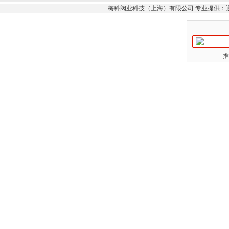
梅科阀业科技（上海）有限公司 专业提供：
推