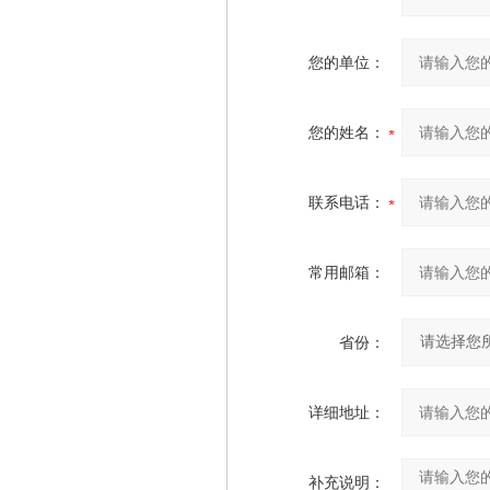
您的单位：
您的姓名：
联系电话：
常用邮箱：
省份：
详细地址：
补充说明：