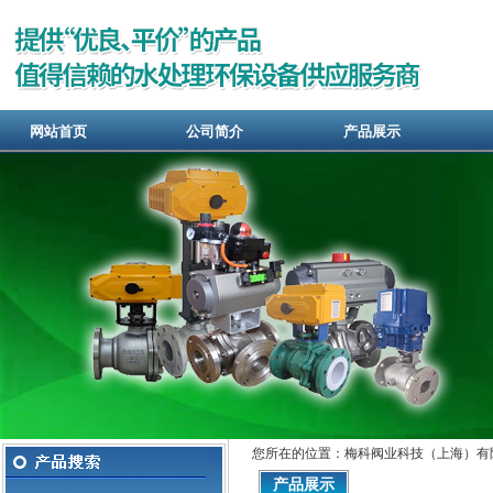
网站首页
公司简介
产品展示
您所在的位置：梅科阀业科技（上海）有
产品展示