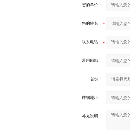
您的单位：
您的姓名：
联系电话：
常用邮箱：
省份：
详细地址：
补充说明：