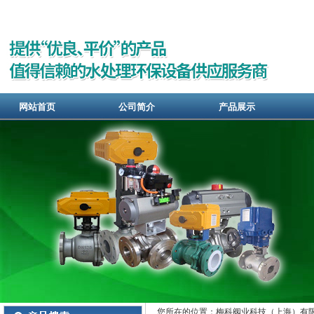
网站首页
公司简介
产品展示
您所在的位置：梅科阀业科技（上海）有限