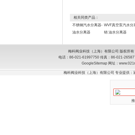
相关同类产品：
不锈钢汽水分离器-
WVF真空泵汽水分
油水分离器
销 油水分离器
梅科阀业科技（上海）有限公司 版权所有
电话：86-021-61997750 传真：86-021-26
GoogleSitemap
网址：www.021
梅科阀业科技（上海）有限公司 专业提供：
推