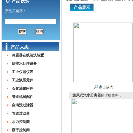
产品展示
产品关键字：
冷凝器在线清洗装置
给排水处理设备
工业仪器仪表
工业液压元件
点击放大
石化油罐附件
旋风式汽水分离器
的详细资料：
管道机械配件
自清洗过滤器
管道过滤器
水力控制阀
楼宇控制阀