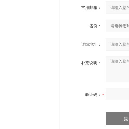
常用邮箱：
省份：
详细地址：
补充说明：
验证码：