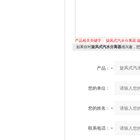
产品相关关键字：
旋风式汽水分离器
如果你对
旋风式汽水分离器
感兴趣，想
产品：
您的单位：
您的姓名：
联系电话：