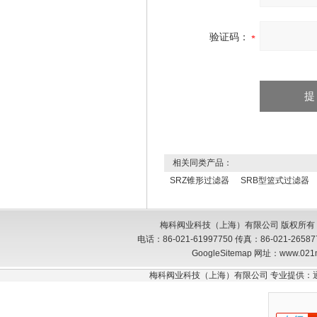
验证码：
相关同类产品：
SRZ锥形过滤器
SRB型篮式过滤器
梅科阀业科技（上海）有限公司 版权所有
电话：86-021-61997750 传真：86-021-26
GoogleSitemap
网址：www.021
梅科阀业科技（上海）有限公司 专业提供：