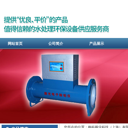
网站首页
公司简介
产品展示
您所在的位置：梅科阀业科技（上海）有限