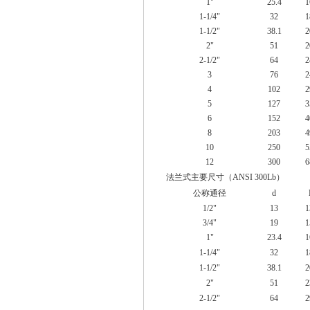
1"
25.4
1
1-1/4"
32
1
1-1/2"
38.1
2
2"
51
2
2-1/2"
64
2
3
76
2
4
102
2
5
127
3
6
152
4
8
203
4
10
250
5
12
300
6
法兰式主要尺寸（ANSI 300Lb）
公称通径
d
1/2"
13
1
3/4"
19
1
1"
23.4
1
1-1/4"
32
1
1-1/2"
38.1
2
2"
51
2
2-1/2"
64
2