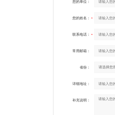
您的单位：
您的姓名：
联系电话：
常用邮箱：
省份：
详细地址：
补充说明：