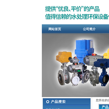
网站首页
公司简介
您所在的
产品