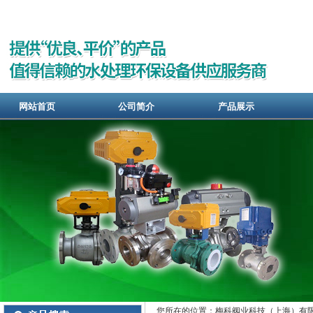
网站首页
公司简介
产品展示
您所在的位置：梅科阀业科技（上海）有限