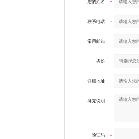
您的姓名：
联系电话：
常用邮箱：
省份：
详细地址：
补充说明：
验证码：