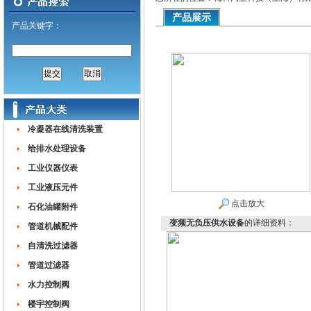
产品展示
产品关键字：
冷凝器在线清洗装置
给排水处理设备
工业仪器仪表
工业液压元件
点击放大
石化油罐附件
变频无负压供水设备
的详细资料：
管道机械配件
自清洗过滤器
管道过滤器
水力控制阀
楼宇控制阀