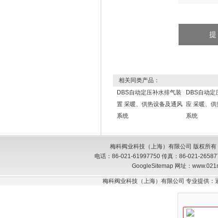
相关同类产品：
DBS自动定压补水排气装
DBS自动定
置 采暖、供热设备及通风
应 采暖、
系统
系统
梅科阀业科技（上海）有限公司 版权所有
电话：86-021-61997750 传真：86-021-26
GoogleSitemap
网址：www.021
梅科阀业科技（上海）有限公司 专业提供：