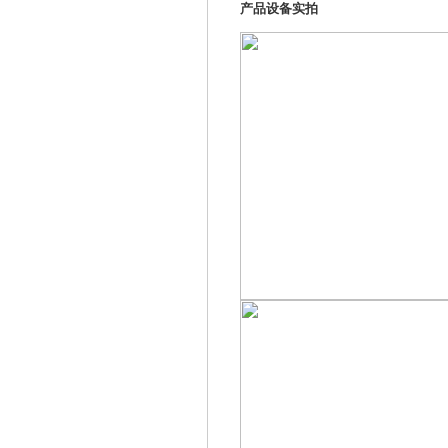
产品设备实拍