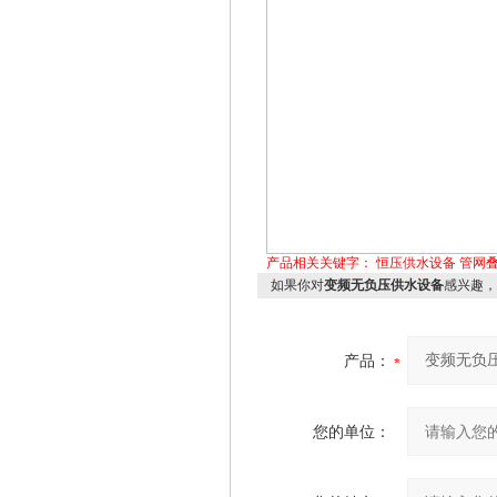
产品相关关键字：
恒压供水设备
管网
如果你对
变频无负压供水设备
感兴趣，
产品：
您的单位：