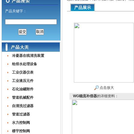
产品展示
产品关键字：
冷凝器在线清洗装置
给排水处理设备
工业仪器仪表
工业液压元件
点击放大
石化油罐附件
WG稳流补偿器
的详细资料：
管道机械配件
自清洗过滤器
管道过滤器
水力控制阀
楼宇控制阀