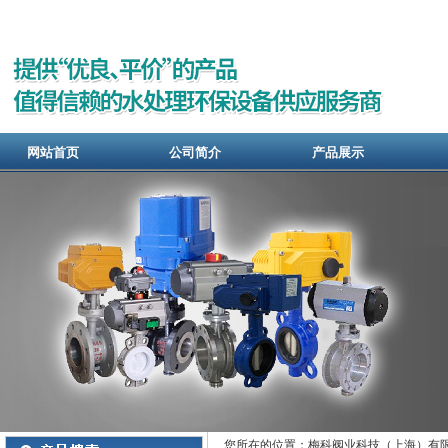
网站首页
公司简介
产品展示
您所在的位置：梅科阀业科技（上海）有限