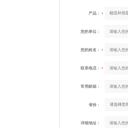
产品：
您的单位：
您的姓名：
联系电话：
常用邮箱：
省份：
详细地址：