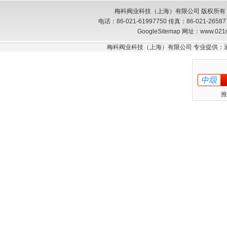
梅科阀业科技（上海）有限公司 版权所有
电话：86-021-61997750 传真：86-021-26
GoogleSitemap
网址：www.021
梅科阀业科技（上海）有限公司 专业提供：
推