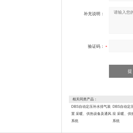
补充说明：
验证码：
相关同类产品：
DBS自动定压补水排气装
DBS自动定
置 采暖、供热设备及通风
应 采暖、供
系统
系统