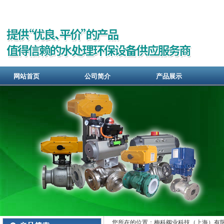
网站首页
公司简介
产品展示
您所在的位置：梅科阀业科技（上海）有限