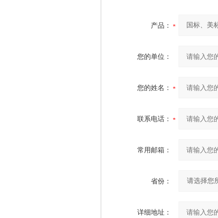
产品：
您的单位：
您的姓名：
联系电话：
常用邮箱：
省份：
详细地址：