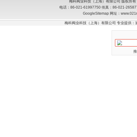
梅科阀业科技（上海）有限公司 版权所有
电话：86-021-61997750 传真：86-021-26
GoogleSitemap
网址：www.021
梅科阀业科技（上海）有限公司 专业提供：
推