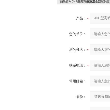
如果你对
JHF型高粘换热混合器
感兴趣
产品：
您的单位：
您的姓名：
联系电话：
常用邮箱：
省份：