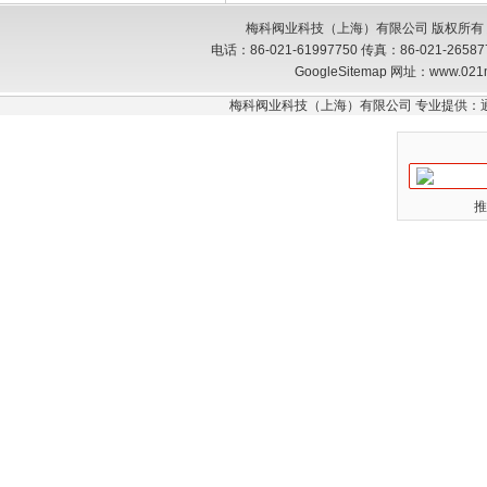
梅科阀业科技（上海）有限公司 版权所有
电话：86-021-61997750 传真：86-021-26
GoogleSitemap
网址：www.021
梅科阀业科技（上海）有限公司 专业提供：
推