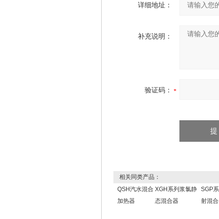
详细地址：
补充说明：
验证码：
相关同类产品：
QSH汽水混合
XGH系列浆氯静
SGP
加热器
态混合器
射混合