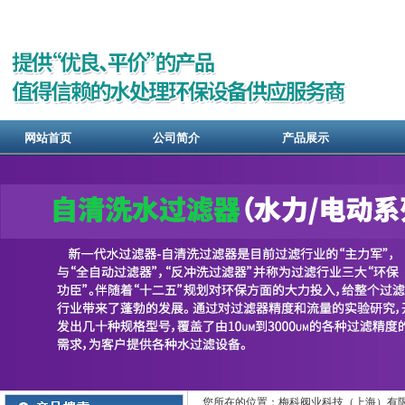
网站首页
公司简介
产品展示
您所在的位置：梅科阀业科技（上海）有限