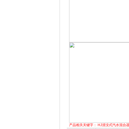
产品相关关键字：
HJ浸没式汽水混合