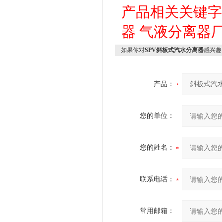
产品相关关键
器
气液分离器
如果你对
SPV斜板式汽水分离器
感兴趣
产品：
您的单位：
您的姓名：
联系电话：
常用邮箱：