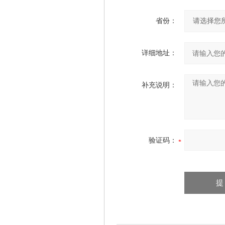
省份：
详细地址：
补充说明：
验证码：