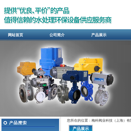
网站首页
公司简介
产品展示
您所在的位置：梅科阀业科技（上海）有
产品展示