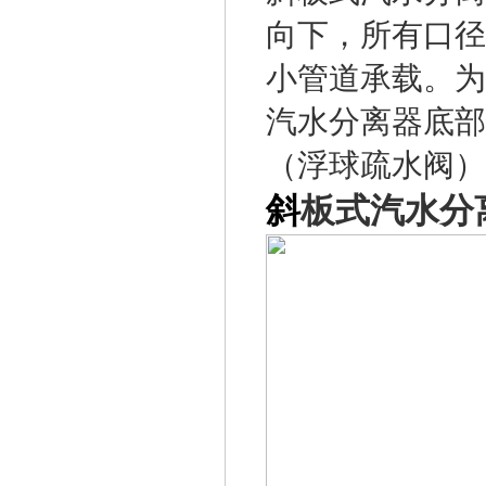
向下，所有口径
小管道承载。为
汽水分离器底部
（浮球疏水阀）
斜
板式
汽水分