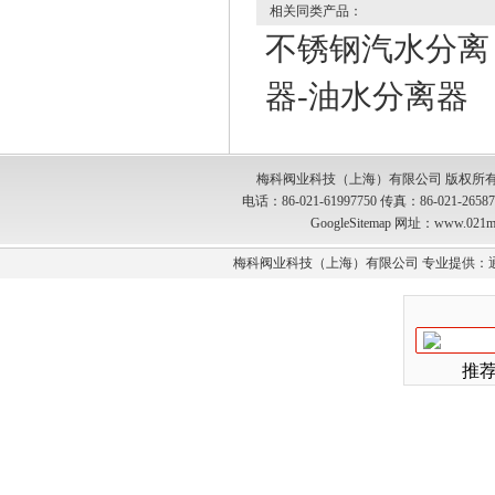
相关同类产品：
不锈钢汽水分离
器-油水分离器
梅科阀业科技（上海）有限公司 版权所有
电话：86-021-61997750 传真：86-021-2
GoogleSitemap
网址：www.021m
梅科阀业科技（上海）有限公司 专业提供：
推