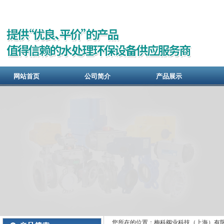
网站首页
公司简介
产品展示
您所在的位置：梅科阀业科技（上海）有限