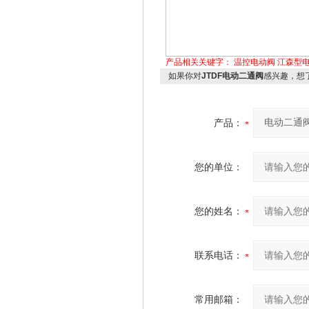
产品相关关键字：
温控电动阀
江森型
如果你对
JTDF电动二通阀
感兴趣，想
产品：
您的单位：
您的姓名：
联系电话：
常用邮箱：