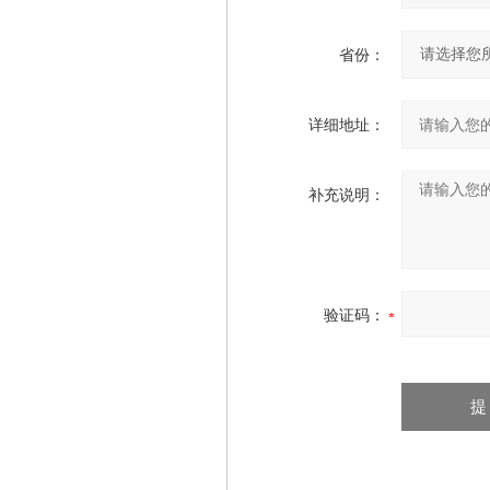
省份：
详细地址：
补充说明：
验证码：