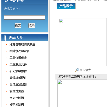
产品展示
产品关键字：
冷凝器在线清洗装置
给排水处理设备
工业仪器仪表
工业液压元件
点击放大
石化油罐附件
JTDF电动二通阀
的详细资料：
管道机械配件
自清洗过滤器
管道过滤器
水力控制阀
楼宇控制阀