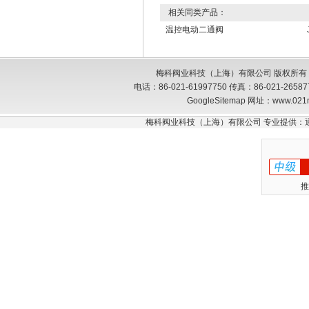
相关同类产品：
温控电动二通阀
梅科阀业科技（上海）有限公司 版权所有
电话：86-021-61997750 传真：86-021-26
GoogleSitemap
网址：www.021
梅科阀业科技（上海）有限公司 专业提供：
推