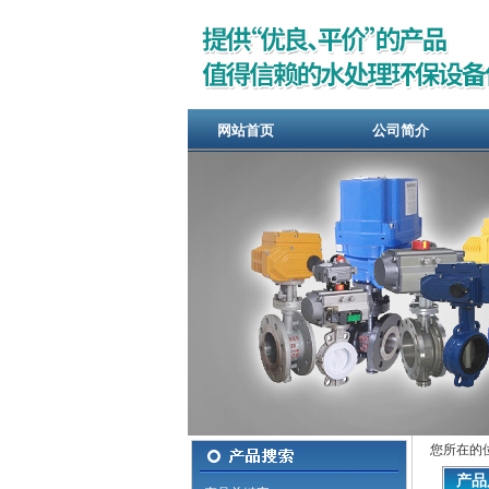
网站首页
公司简介
您所在的
产品