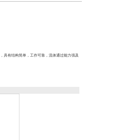
，具有结构简单，工作可靠，流体通过能力强及