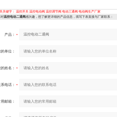
关关键字：
温控开关
温控电动阀
温控调节阀
电动三通阀
电动阀生产厂家
对
温控电动二通阀
感兴趣，想了解更详细的产品信息，填写下表直接与厂家联系：
产品：
您的单位：
您的姓名：
联系电话：
常用邮箱：