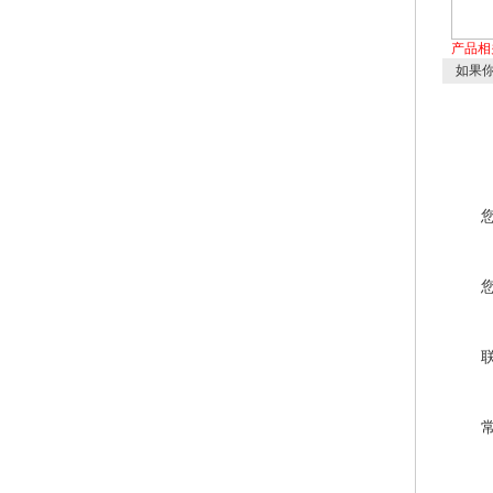
产品相
如果你