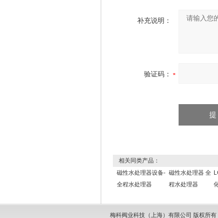
补充说明：
验证码：
相关同类产品：
磁性水处理器设备-
磁性水处理器 全
全程水处理器
程水处理器
梅科阀业科技（上海）有限公司 版权所有