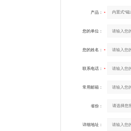
产品：
您的单位：
您的姓名：
联系电话：
常用邮箱：
省份：
详细地址：