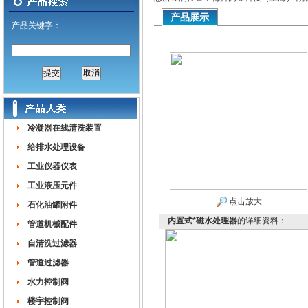
产品展示
产品关键字：
冷凝器在线清洗装置
给排水处理设备
工业仪器仪表
工业液压元件
点击放大
石化油罐附件
内置式*磁水处理器
的详细资料：
管道机械配件
自清洗过滤器
管道过滤器
水力控制阀
楼宇控制阀