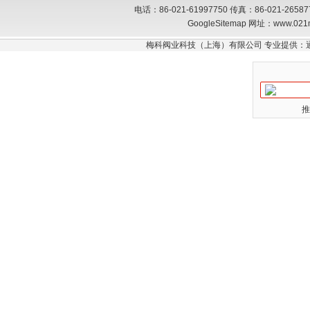
电话：86-021-61997750 传真：86-021-26
GoogleSitemap
网址：www.021
梅科阀业科技（上海）有限公司 专业提供：
推