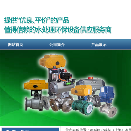
网站首页
公司简介
产品展示
您所在的位置：梅科阀业科技（上海）有限