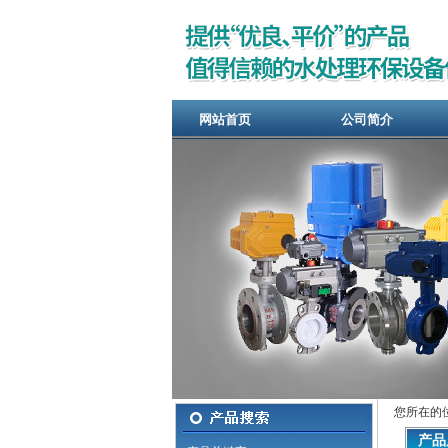
网站首页
公司简介
您所在的
产品