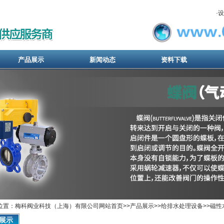
·
设
产品展示
新闻动态
资料下载
位置：梅科阀业科技（上海）有限公司网站首页>>
产品展示
>>
给排水处理设备
>>
磁性
展示