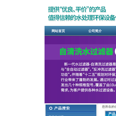
网站首页
公司简介
您所在的
产品