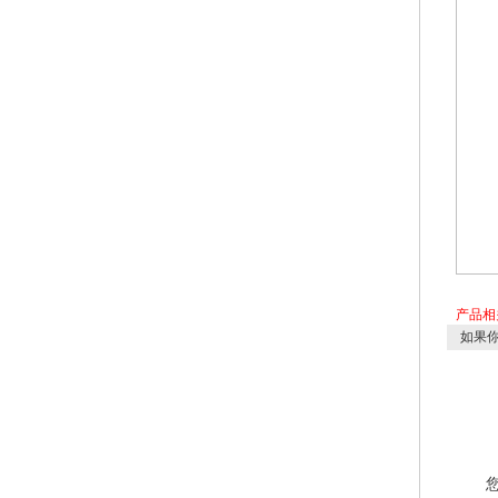
产品相
如果你