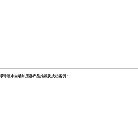
浮球疏水自动加压器产品推荐及成功案例：