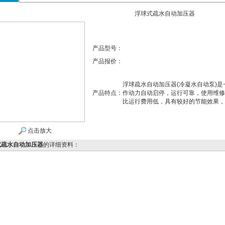
浮球式疏水自动加压器
产品型号：
产品报价：
浮球疏水自动加压器(冷凝水自动泵)
产品特点：
作动力自动启停，运行可靠，使用维修
比运行费用低，具有较好的节能效果，
点击放大
式疏水自动加压器
的详细资料：