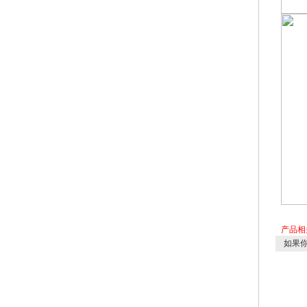
产品相
如果你