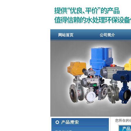
网站首页
公司简介
您所在的
产品