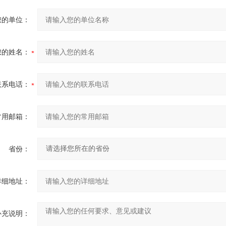
您的单位：
您的姓名：
联系电话：
常用邮箱：
省份：
详细地址：
补充说明：