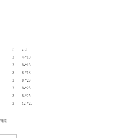
f
z-d
3
4-*18
3
8-*18
3
8-*18
3
8-*23
3
8-*25
3
8-*25
3
12-*25
倒流