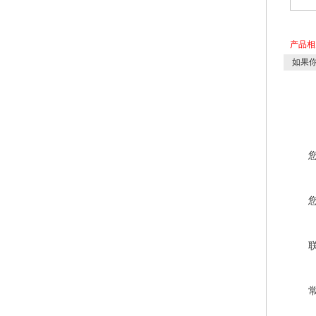
产品
如果你