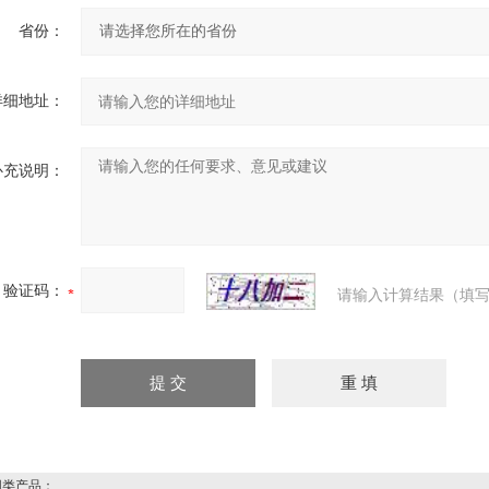
省份：
详细地址：
补充说明：
验证码：
请输入计算结果（填写
类产品：