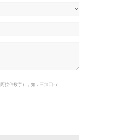
阿拉伯数字），如：三加四=7