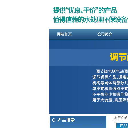
网站首页
公司简介
您所在的
产品