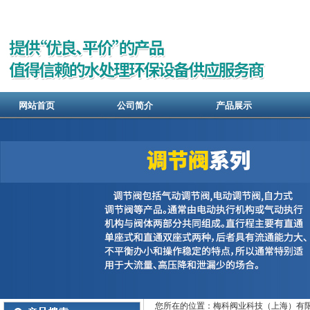
网站首页
公司简介
产品展示
您所在的位置：梅科阀业科技（上海）有限公