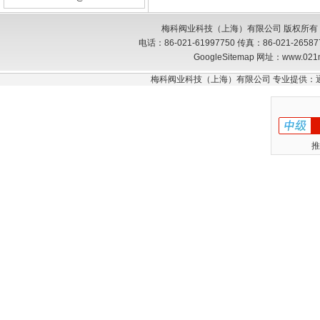
梅科阀业科技（上海）有限公司 版权所有
电话：86-021-61997750 传真：86-021-26
GoogleSitemap
网址：www.021
梅科阀业科技（上海）有限公司 专业提供：
推