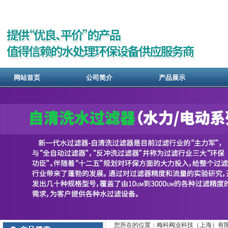
网站首页
公司简介
产品展示
您所在的位置：梅科阀业科技（上海）有限公