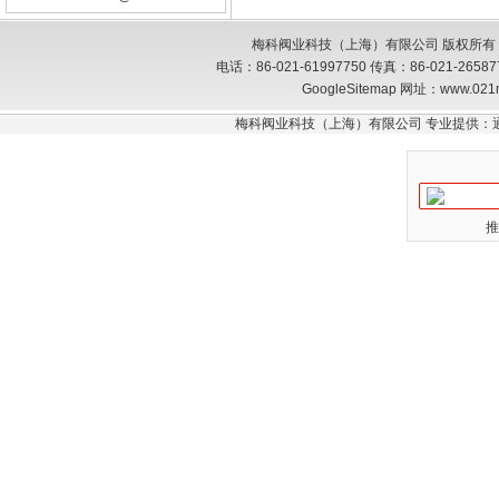
梅科阀业科技（上海）有限公司 版权所有
电话：86-021-61997750 传真：86-021-26
GoogleSitemap
网址：www.021
梅科阀业科技（上海）有限公司 专业提供：
推