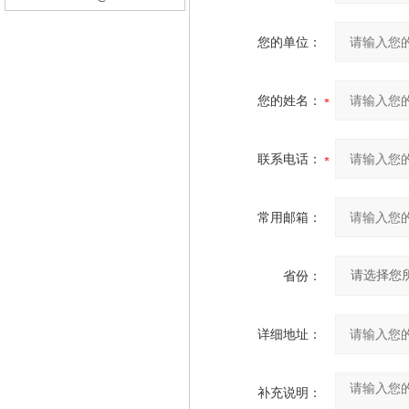
您的单位：
您的姓名：
联系电话：
常用邮箱：
省份：
详细地址：
补充说明：