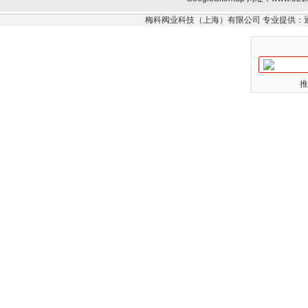
梅科阀业科技（上海）有限公司 专业提供：
推