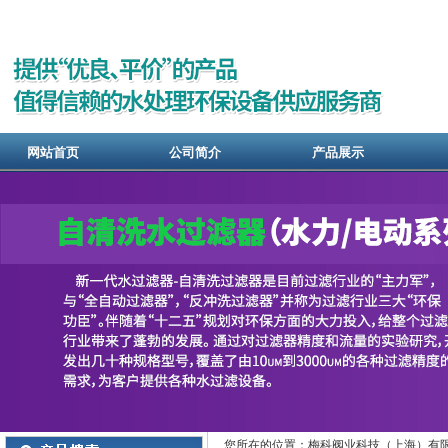
网站首页
公司简介
产品展示
您所在的位置：梅科阀业科技（上海）有限