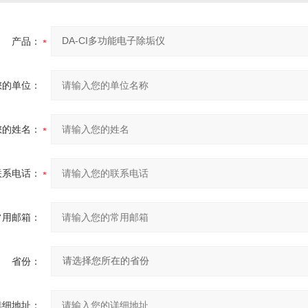
产品：
您的单位：
您的姓名：
联系电话：
常用邮箱：
省份：
详细地址：