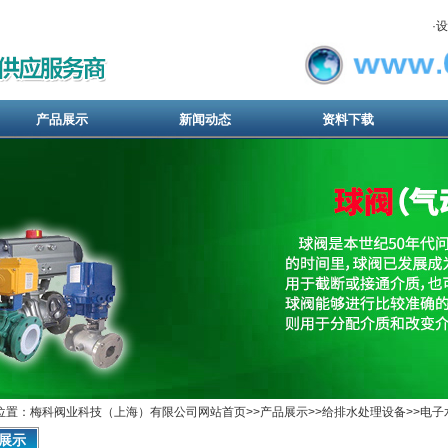
·
设
产品展示
新闻动态
资料下载
位置：梅科阀业科技（上海）有限公司网站首页>>
产品展示
>>
给排水处理设备
>>
电子
展示