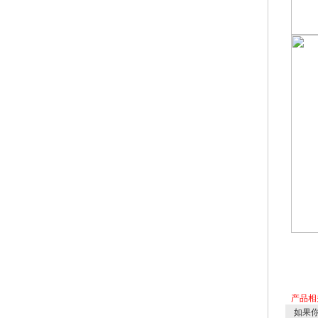
产品相
如果你