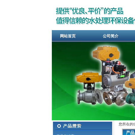
网站首页
公司简介
您所在的
产品